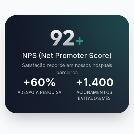
92
+
NPS (Net Promoter Score)
Satisfação recorde em nossos hospitais
parceiros
+60%
+1.400
ADESÃO À PESQUISA
ACIONAMENTOS
EVITADOS/MÊS