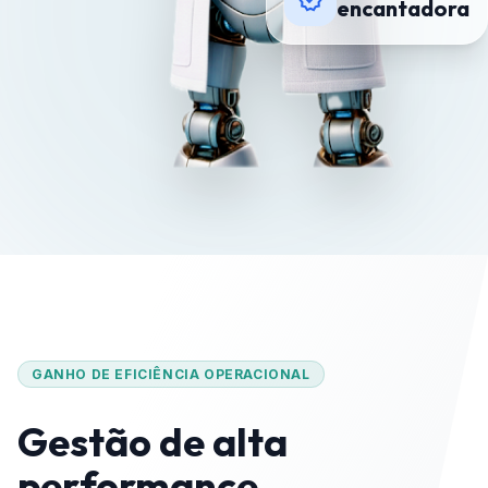
encantadora
GANHO DE EFICIÊNCIA OPERACIONAL
Gestão de alta
performance