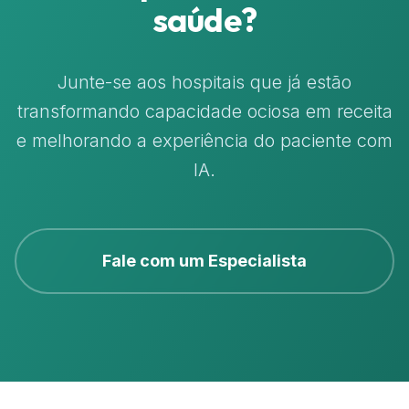
saúde?
Junte-se aos hospitais que já estão
transformando capacidade ociosa em receita
e melhorando a experiência do paciente com
IA.
Fale com um Especialista