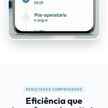
RESULTADOS COMPROVADOS
Eficiência que