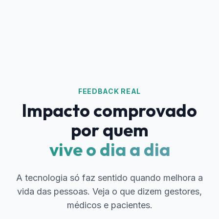
FEEDBACK REAL
Impacto comprovado
por quem
vive o dia a dia
A tecnologia só faz sentido quando melhora a
vida das pessoas. Veja o que dizem gestores,
médicos e pacientes.