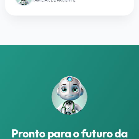
FAMILIAR DE PACIENTE
Pronto para o futuro da