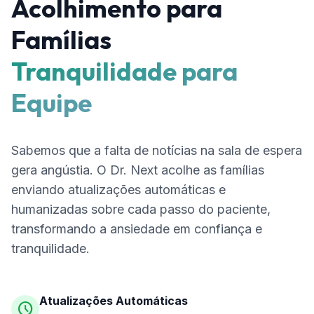
Acolhimento para
Famílias
Tranquilidade para
Equipe
Sabemos que a falta de notícias na sala de espera
gera angústia. O Dr. Next acolhe as famílias
enviando atualizações automáticas e
humanizadas sobre cada passo do paciente,
transformando a ansiedade em confiança e
tranquilidade.
Atualizações Automáticas
schedule