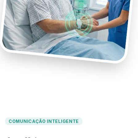
COMUNICAÇÃO INTELIGENTE