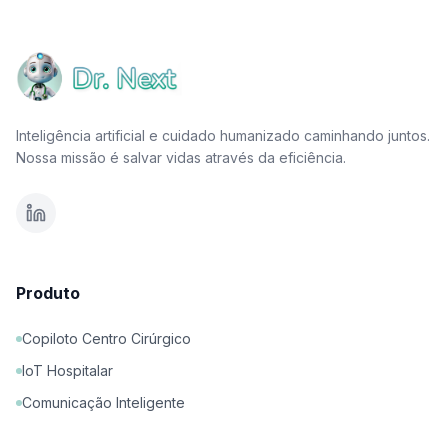
Inteligência artificial e cuidado humanizado caminhando juntos.
Nossa missão é salvar vidas através da eficiência.
Produto
Copiloto Centro Cirúrgico
IoT Hospitalar
Comunicação Inteligente